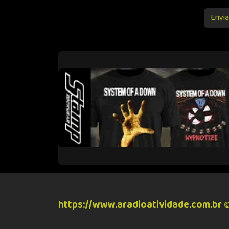
Envia
https://www.aradioatividade.com.br
©