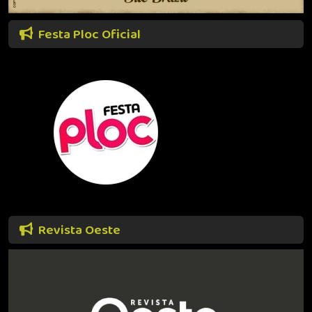
Festa Ploc Oficial
Revista Oeste