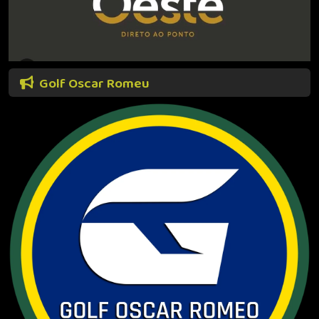
Golf Oscar Romeu