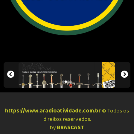
https://www.aradioatividade.com.br
© Todos os
direitos reservados.
by
BRASCAST