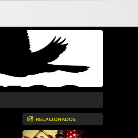
RELACIONADOS