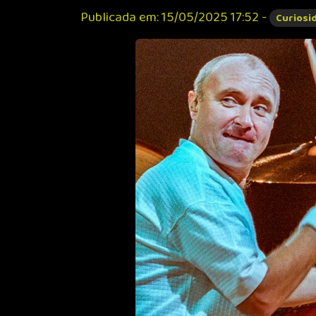
Publicada em: 15/05/2025 17:52 -
Curiosi