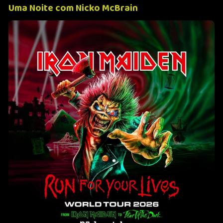
Uma Noite com Nicko McBrain