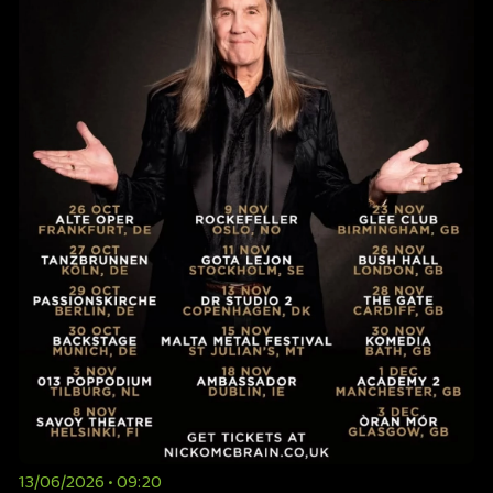
13/06/2026 • 09:20