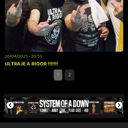
26/04/2025 • 20:53
ULTRAJE A RIGOR !!!!!!!
1
2