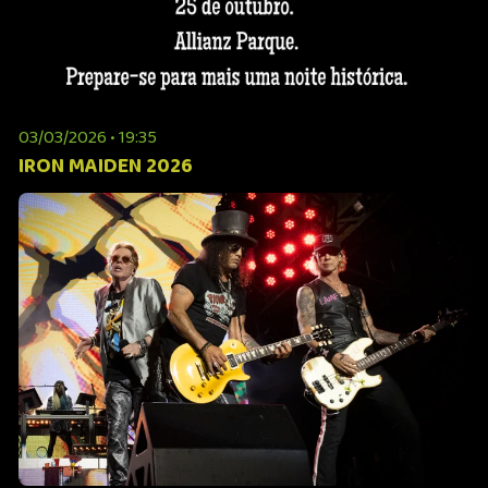
03/03/2026 • 19:35
IRON MAIDEN 2026