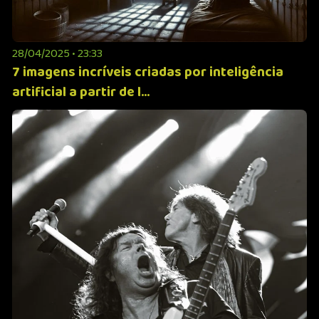
28/04/2025 • 23:33
7 imagens incríveis criadas por inteligência
artificial a partir de l...