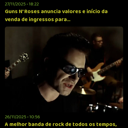
27/11/2025 • 18:22
Guns N' Roses anuncia valores e início da
venda de ingressos para...
26/11/2025 • 10:56
A melhor banda de rock de todos os tempos,